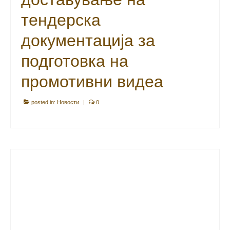
тендерска
документација за
подготовка на
промотивни видеа
posted in:
Новости
|
0