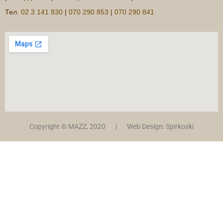
Copyright © MAZZ, 2020 | Web Design: Spirkoski