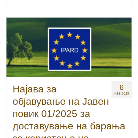
6
Најава за
ФЕВ 2025
објавување на Јавен
повик 01/2025 за
доставување на барања