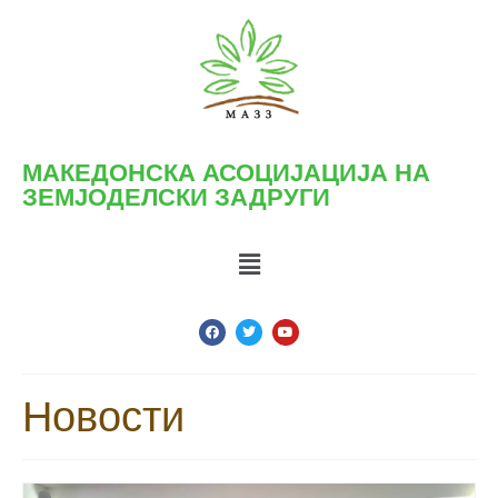
МАКЕДОНСКА АСОЦИЈАЦИЈА НА
ЗЕМЈОДЕЛСКИ ЗАДРУГИ
Новости