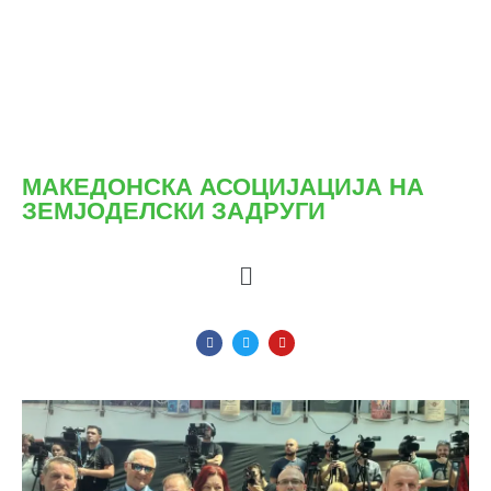
МАКЕДОНСКА АСОЦИЈАЦИЈА НА
ЗЕМЈОДЕЛСКИ ЗАДРУГИ