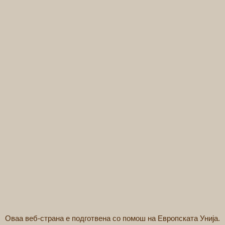
Оваа веб-страна е подготвена со помош на Европската Унија.