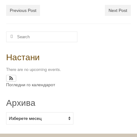
Previous Post
Next Post
Настани
There are no upcoming events.
Погледни го календарот
Архива