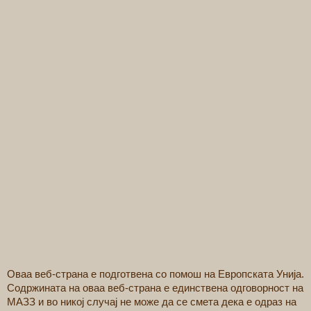
Оваа веб-страна е подготвена со помош на Европската Унија.
Содржината на оваа веб-страна е единствена одговорност на
МАЗЗ и во никој случај не може да се смета дека е одраз на