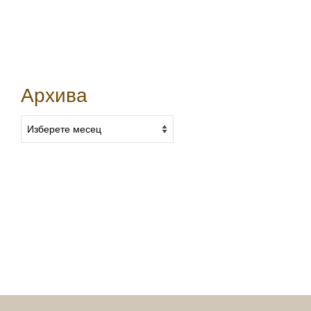
Архива