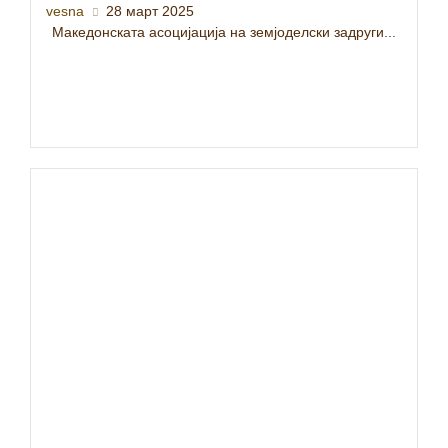
vesna
28 март 2025
Македонската асоцијација на земјоделски задруги...