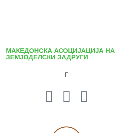
МАКЕДОНСКА АСОЦИЈАЦИЈА НА
ЗЕМЈОДЕЛСКИ ЗАДРУГИ