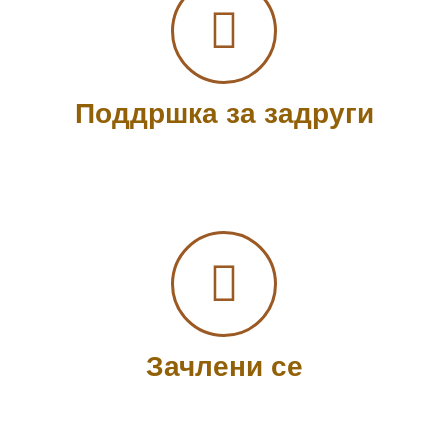
Поддршка за задруги
Зачлени се