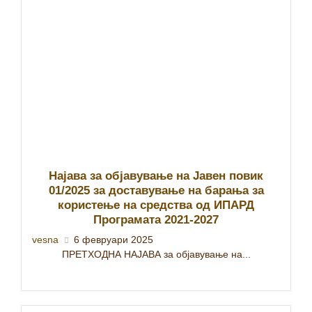
Најава за објавување на Јавен повик
01/2025 за доставување на барања за
користење на средства од ИПАРД
Програмата 2021-2027
vesna
6 февруари 2025
ПРЕТХОДНА НАЈАВА за објавување на...