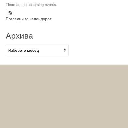
There are no upcoming events.
Погледни го календарот
Архива