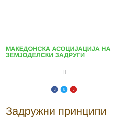
МАКЕДОНСКА АСОЦИЈАЦИЈА НА
ЗЕМЈОДЕЛСКИ ЗАДРУГИ
Задружни принципи