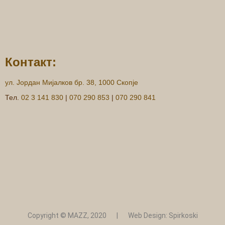
Контакт:
ул. Јордан Мијалков бр. 38, 1000 Скопје
Тел.
02 3 141 830
|
070 290 853
|
070 290 841
Copyright © MAZZ, 2020 | Web Design: Spirkoski