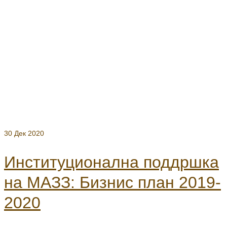
30
Дек 2020
Институционална поддршка
на МАЗЗ: Бизнис план 2019-
2020