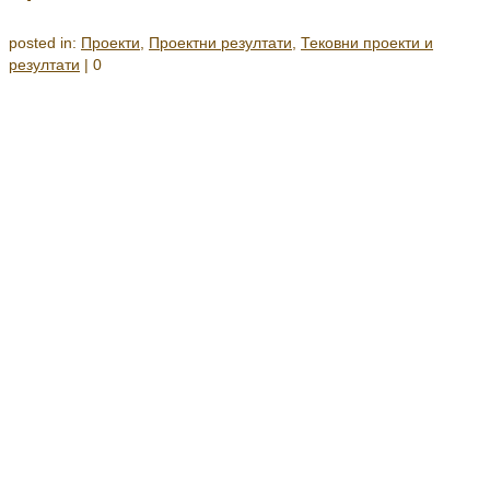
posted in:
Проекти
,
Проектни резултати
,
Тековни проекти и
резултати
|
0