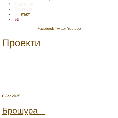
Партнери
Галерија
Контакт
Facebook
Twitter
Youtube
Проекти
6
Авг 2025
Брошура _