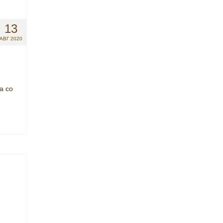
13
АВГ 2020
а со