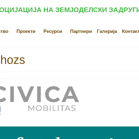
ОЦИЈАЦИЈА НА ЗЕМЈОДЕЛСКИ ЗАДРУГ
ство
Проекти
Ресурси
Партнери
Галерија
Контак
shozs