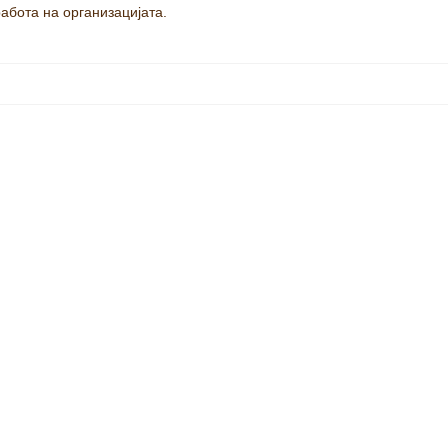
абота на организацијата.