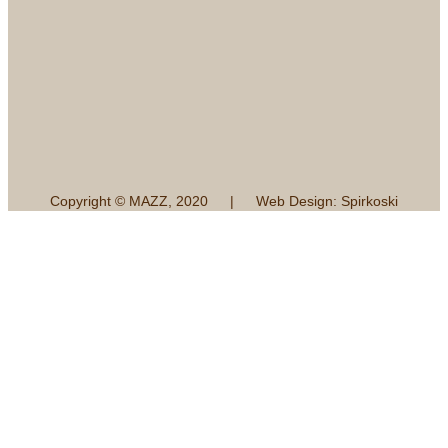
Copyright © MAZZ, 2020 | Web Design: Spirkoski