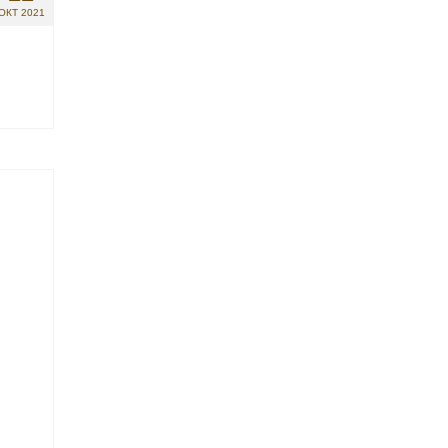
ОКТ 2021