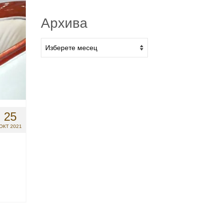
Архива
25
ОКТ 2021