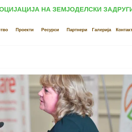
ОЦИЈАЦИЈА НА ЗЕМЈОДЕЛСКИ ЗАДРУГ
ство
Проекти
Ресурси
Партнери
Галерија
Контак