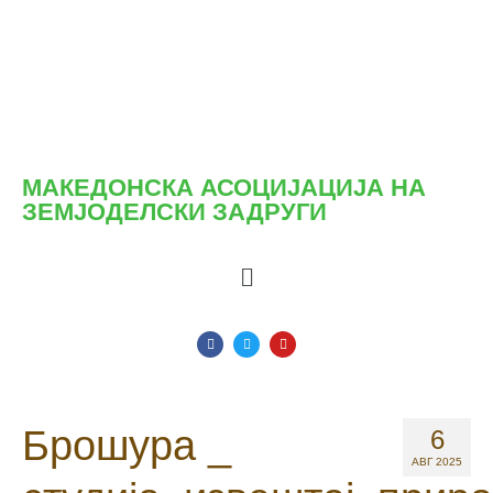
МАКЕДОНСКА АСОЦИЈАЦИЈА НА
ЗЕМЈОДЕЛСКИ ЗАДРУГИ
Брошура _
6
АВГ 2025