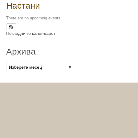
Настани
There are no upcoming events.
Погледни го календарот
Архива