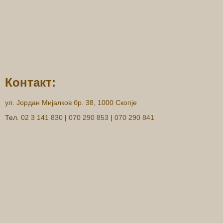
Контакт:
ул. Јордан Мијалков бр. 38, 1000 Скопје
Тел.
02 3 141 830
|
070 290 853
|
070 290 841