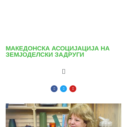
МАКЕДОНСКА АСОЦИЈАЦИЈА НА
ЗЕМЈОДЕЛСКИ ЗАДРУГИ