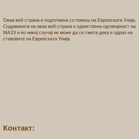
Оваа веб-страна е подготвена со помош на Европската Унија.
Содржината на оваа веб-страна е единствена одговорност на
МАЗЗ и во никој случај не може да се смета дека е одраз на
ставовите на Европската Унија.
Контакт: